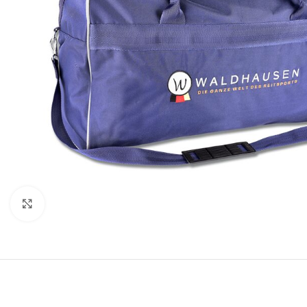
Click to enlarge