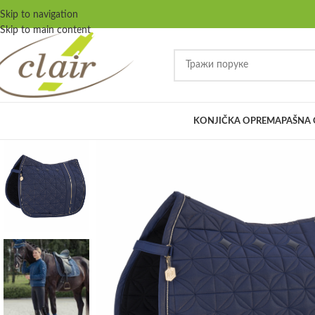
Skip to navigation
Skip to main content
KONJIČKA OPREMA
PAŠNA