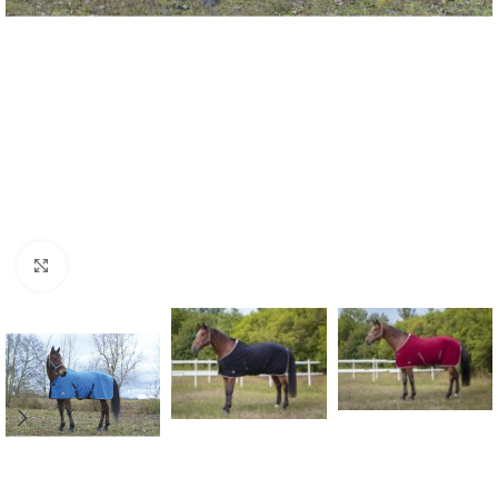
Click to enlarge