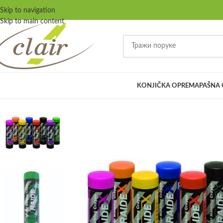
Skip to navigation
Skip to main content
KONJIČKA OPREMA
PAŠNA