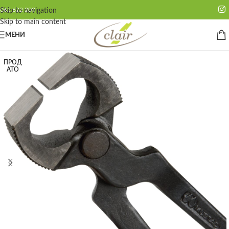
062 622 200
Skip to navigation
Skip to main content
МЕНИ
ПРОД
АТО