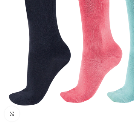
Click to enlarge