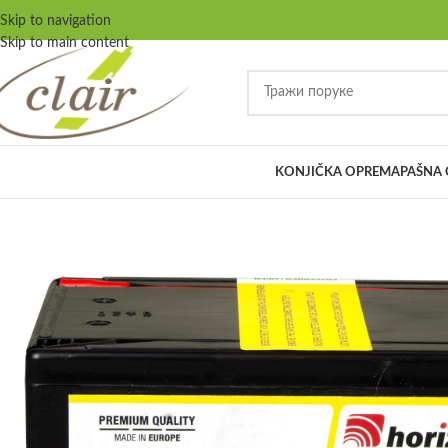
Skip to navigation
Skip to main content
KONJIČKA OPREMA
PAŠNA